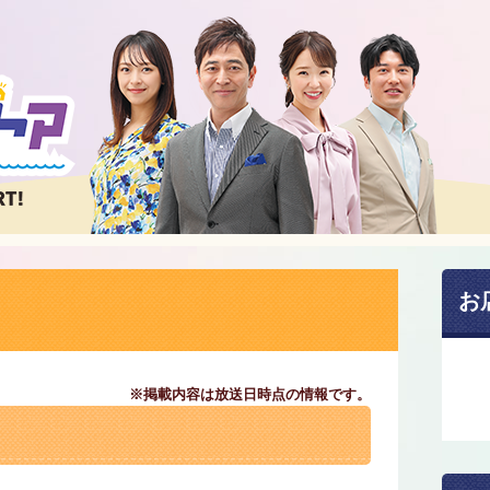
お
※掲載内容は放送日時点の情報です。