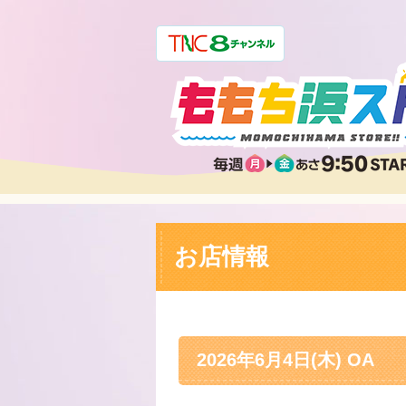
お店情報
2026年6月4日(木) OA