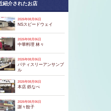
近紹介されたお店
2026年08月06日
NSスピードウェイ
2026年08月06日
中華料理 林々
2026年08月06日
パティスリーアンサンブ
ル
2026年08月06日
本店 鉄なべ
2026年08月06日
謝々餃子