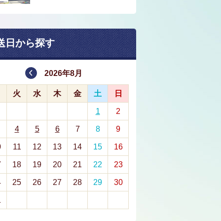
送日から探す
2026年8月
月
火
水
木
金
土
日
1
2
4
5
6
7
8
9
0
11
12
13
14
15
16
7
18
19
20
21
22
23
4
25
26
27
28
29
30
1