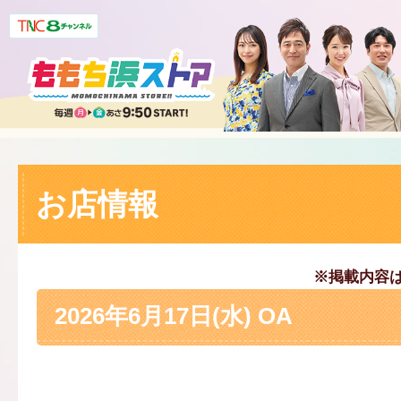
お店情報
※掲載内容
2026年6月17日(水) OA