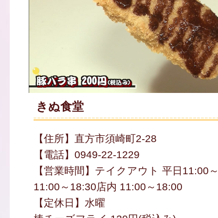
きぬ食堂
【住所】直方市須崎町2-28
【電話】0949-22-1229
【営業時間】テイクアウト 平日11:00～2
11:00～18:30店内 11:00～18:00
【定休日】水曜