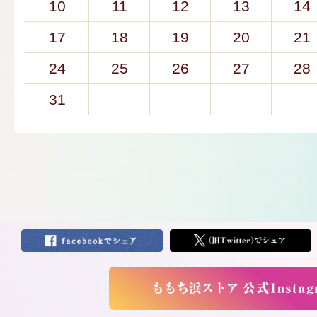
10
11
12
13
14
17
18
19
20
21
24
25
26
27
28
31