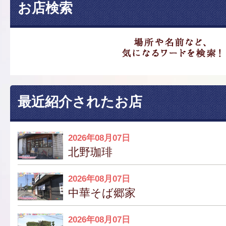
お店検索
最近紹介されたお店
2026年08月07日
北野珈琲
2026年08月07日
中華そば郷家
2026年08月07日