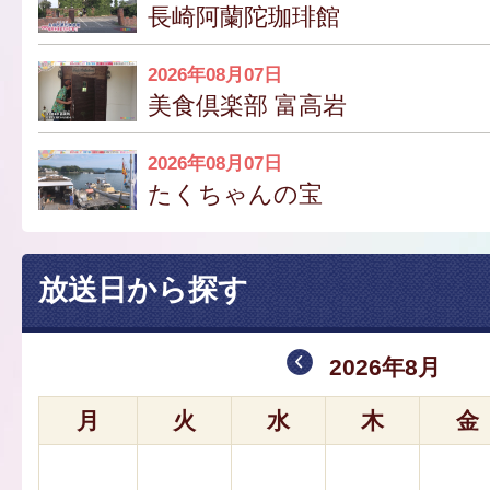
長崎阿蘭陀珈琲館
2026年08月07日
美食倶楽部 富高岩
2026年08月07日
たくちゃんの宝
放送日から探す
2026年8月
月
火
水
木
金