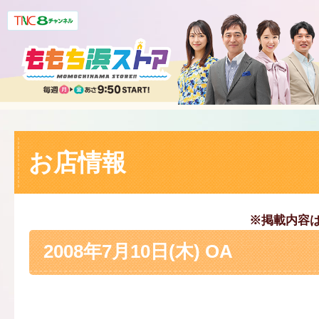
お店情報
※掲載内容
2008年7月10日(木) OA