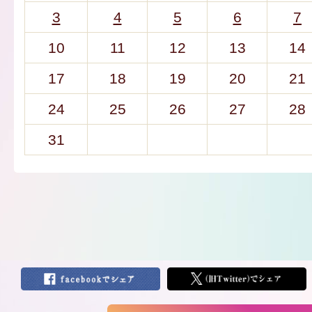
3
4
5
6
7
10
11
12
13
14
17
18
19
20
21
24
25
26
27
28
31