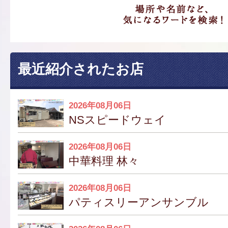
最近紹介されたお店
2026年08月06日
NSスピードウェイ
2026年08月06日
中華料理 林々
2026年08月06日
パティスリーアンサンブル