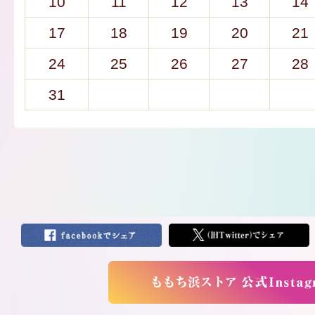
10
11
12
13
14
17
18
19
20
21
24
25
26
27
28
31