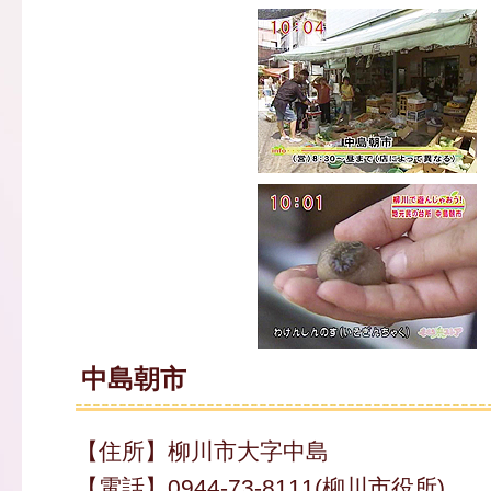
中島朝市
【住所】柳川市大字中島
【電話】0944-73-8111(柳川市役所)