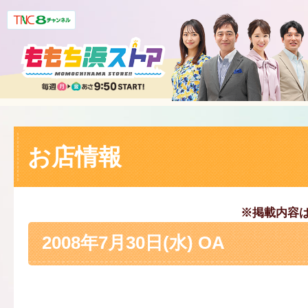
お店情報
※掲載内容
2008年7月30日(水) OA