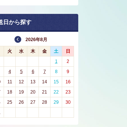
送日から探す
2026年8月
月
火
水
木
金
土
日
1
2
4
5
6
7
8
9
0
11
12
13
14
15
16
7
18
19
20
21
22
23
4
25
26
27
28
29
30
1