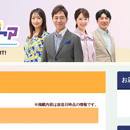
お
※掲載内容は放送日時点の情報です。