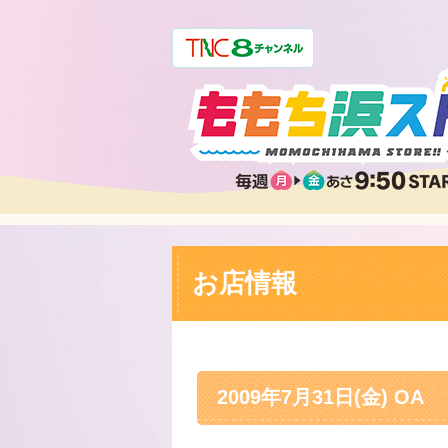
お店情報
2009年7月31日(金) OA