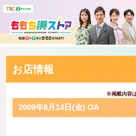
お店情報
※掲載内容
2009年8月14日(金) OA