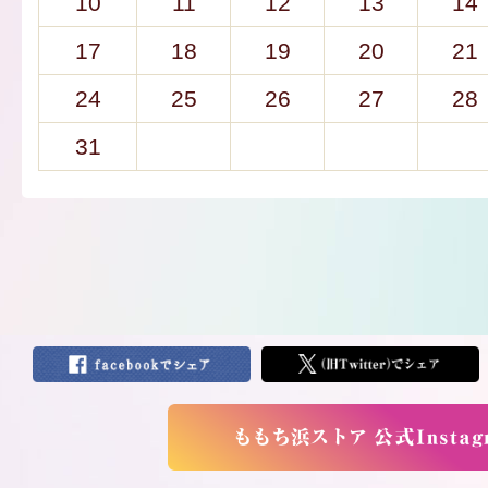
10
11
12
13
14
17
18
19
20
21
24
25
26
27
28
31