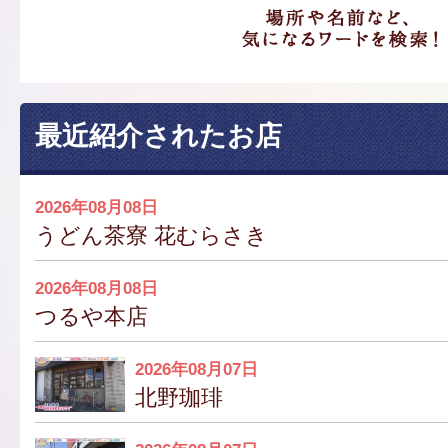
最近紹介されたお店
2026年08月08日
うどん茶寮 花むらさき
2026年08月08日
つるや本店
2026年08月07日
北野珈琲