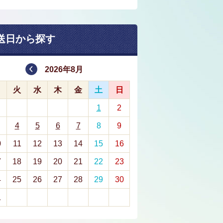
送日から探す
2026年8月
月
火
水
木
金
土
日
1
2
4
5
6
7
8
9
0
11
12
13
14
15
16
7
18
19
20
21
22
23
4
25
26
27
28
29
30
1