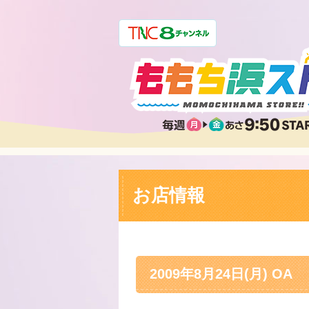
お店情報
2009年8月24日(月) OA