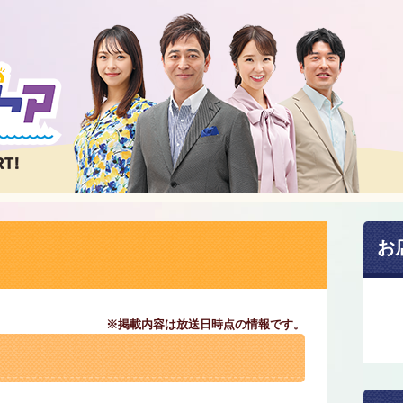
お
※掲載内容は放送日時点の情報です。