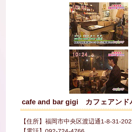
cafe and bar gigi カフェア
【住所】福岡市中央区渡辺通1-8-31-202
【電話】092-724-4766