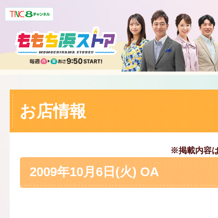
お店情報
※掲載内容
2009年10月6日(火) OA