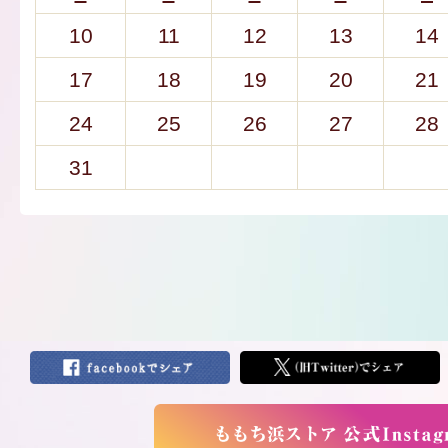
10
11
12
13
14
17
18
19
20
21
24
25
26
27
28
31