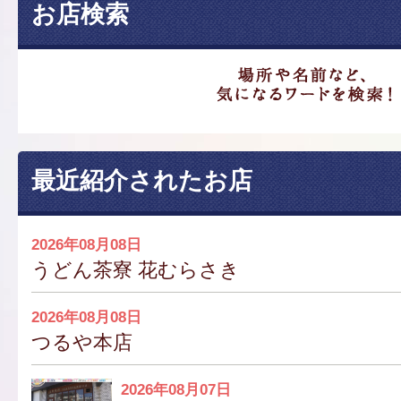
お店検索
最近紹介されたお店
2026年08月08日
うどん茶寮 花むらさき
2026年08月08日
つるや本店
2026年08月07日