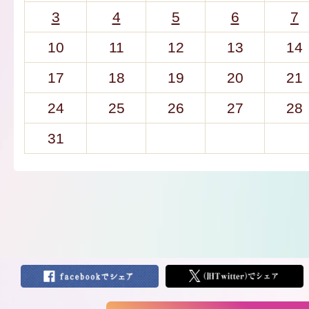
3
4
5
6
7
10
11
12
13
14
17
18
19
20
21
24
25
26
27
28
31