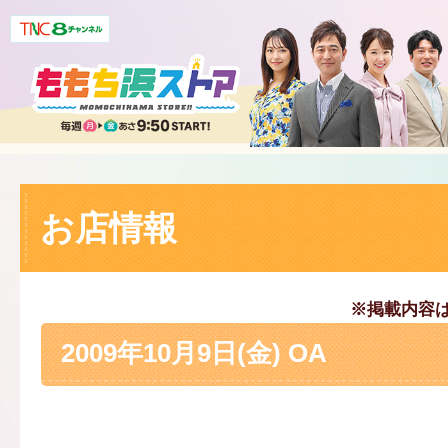
お店情報
※掲載内容
2009年10月9日(金) OA