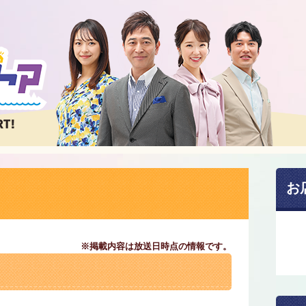
お
※掲載内容は放送日時点の情報です。