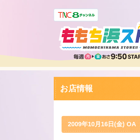
お店情報
2009年10月16日(金) OA