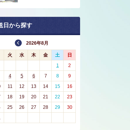
送日から探す
2026年8月
月
火
水
木
金
土
日
1
2
4
5
6
7
8
9
0
11
12
13
14
15
16
7
18
19
20
21
22
23
4
25
26
27
28
29
30
1