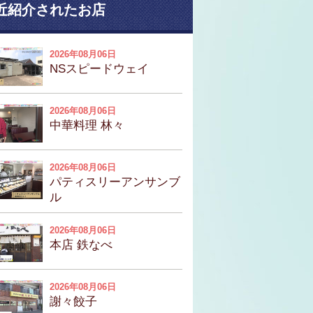
近紹介されたお店
2026年08月06日
NSスピードウェイ
2026年08月06日
中華料理 林々
2026年08月06日
パティスリーアンサンブ
ル
2026年08月06日
本店 鉄なべ
2026年08月06日
謝々餃子