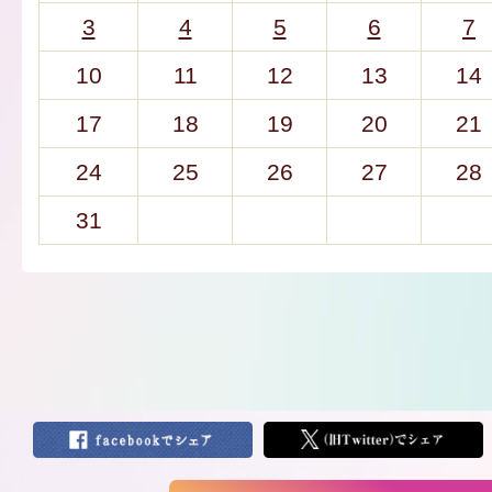
3
4
5
6
7
10
11
12
13
14
17
18
19
20
21
24
25
26
27
28
31