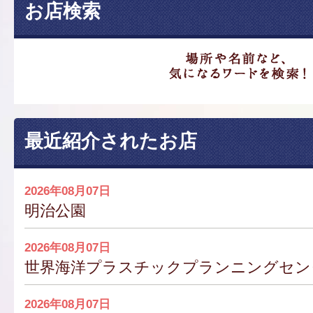
お店検索
最近紹介されたお店
2026年08月07日
明治公園
2026年08月07日
世界海洋プラスチックプランニングセンター
2026年08月07日