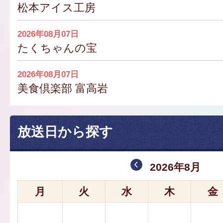
松本アイス工房
2026年08月07日
たくちゃんの宝
2026年08月07日
美食倶楽部 富高岩
放送日から探す
2026年8月
月
火
水
木
金