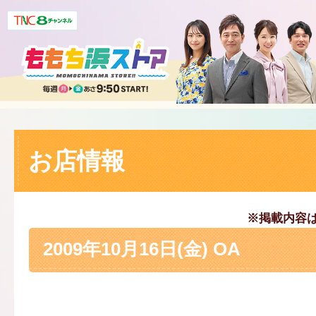
お店情報
※掲載内容
2009年10月16日(金) OA