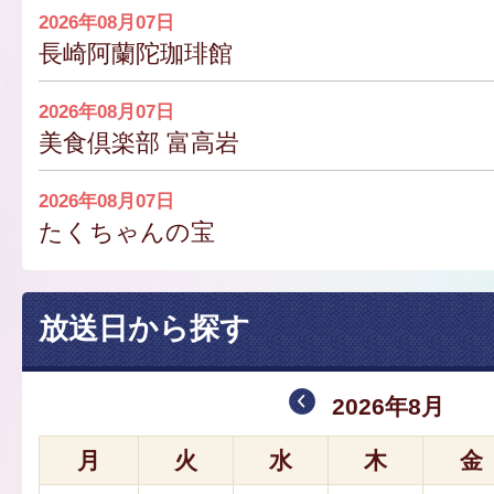
2026年08月07日
長崎阿蘭陀珈琲館
2026年08月07日
美食倶楽部 富高岩
2026年08月07日
たくちゃんの宝
放送日から探す
2026年8月
月
火
水
木
金