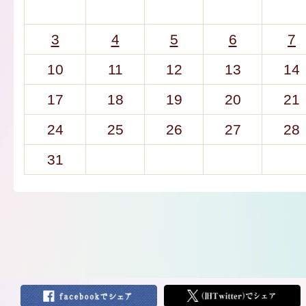
3
4
5
6
7
10
11
12
13
14
17
18
19
20
21
24
25
26
27
28
31