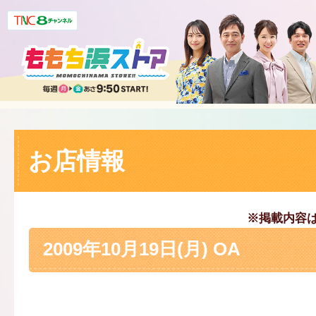
お店情報
※掲載内容
2009年10月19日(月) OA