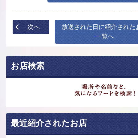
次へ
放送された日に紹介された
一覧へ
お店検索
最近紹介されたお店