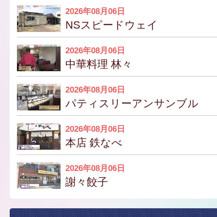
2026年08月06日
NSスピードウェイ
2026年08月06日
中華料理 林々
2026年08月06日
パティスリーアンサンブル
2026年08月06日
本店 鉄なべ
2026年08月06日
謝々餃子