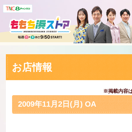
お店情報
※掲載内容
2009年11月2日(月) OA