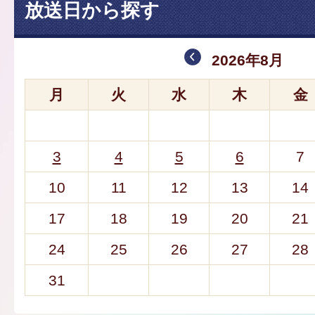
放送日から探す
2026年8月
月
火
水
木
金
3
4
5
6
7
10
11
12
13
14
17
18
19
20
21
24
25
26
27
28
31