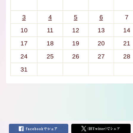
3
4
5
6
7
10
11
12
13
14
17
18
19
20
21
24
25
26
27
28
31