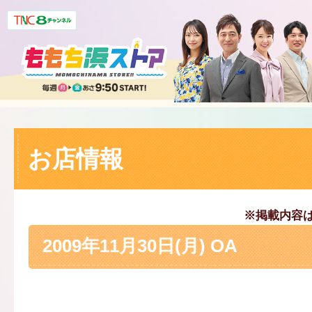
お店情報
※掲載内容
2009年11月30日(月) OA