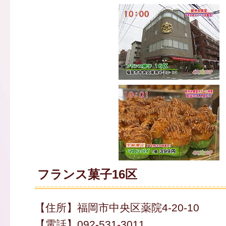
フランス菓子16区
【住所】福岡市中央区薬院4-20-10
【電話】092-531-3011