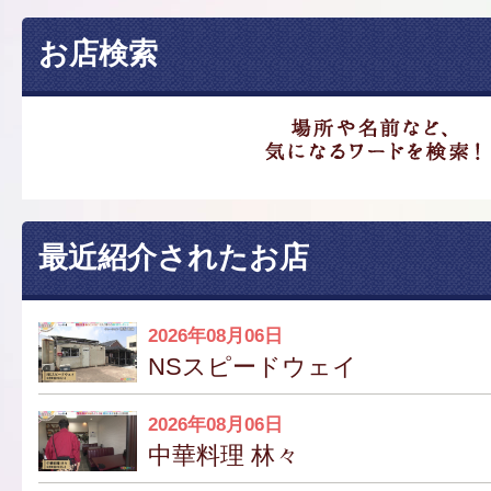
お店検索
最近紹介されたお店
2026年08月06日
NSスピードウェイ
2026年08月06日
中華料理 林々