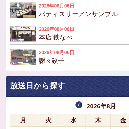
2026年08月06日
パティスリーアンサンブル
2026年08月06日
本店 鉄なべ
2026年08月06日
謝々餃子
放送日から探す
2026年8月
月
火
水
木
金