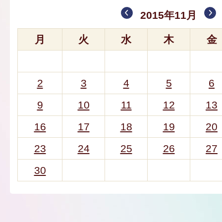
2015年11月
月
火
水
木
金
2
3
4
5
6
9
10
11
12
13
16
17
18
19
20
23
24
25
26
27
30