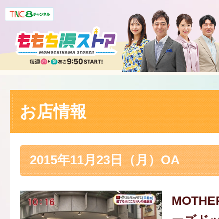
お店情報
2015年11月23日（月）OA
MOTHE