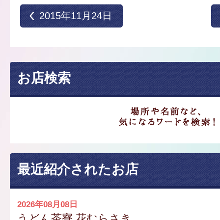
2015年11月24日
お店検索
最近紹介されたお店
2026年08月08日
うどん茶寮 花むらさき