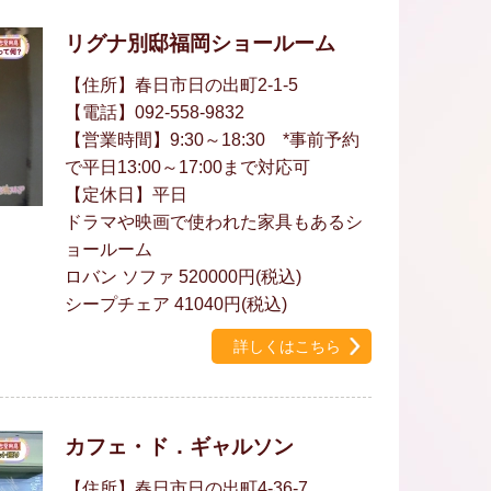
リグナ別邸福岡ショールーム
【住所】春日市日の出町2-1-5
【電話】092-558-9832
【営業時間】9:30～18:30 *事前予約
で平日13:00～17:00まで対応可
【定休日】平日
ドラマや映画で使われた家具もあるシ
ョールーム
ロバン ソファ 520000円(税込)
シープチェア 41040円(税込)
詳しくはこちら
カフェ・ド．ギャルソン
【住所】春日市日の出町4-36-7