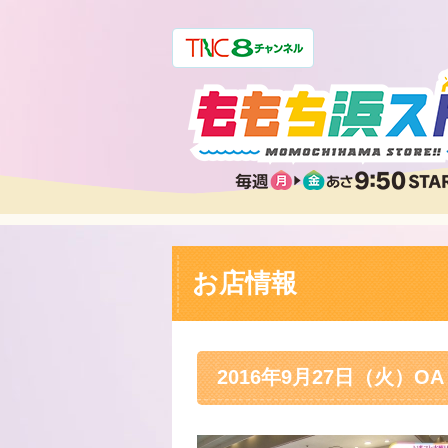
お店情報
2016年9月27日（火）OA