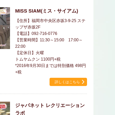
MISS SIAM(ミス・サイアム)
【住所】福岡市中央区赤坂3-9-25 ステ
ップザ赤坂2F
【電話】092-716-0776
【営業時間】11:30～15:00 17:00～
22:00
【定休日】火曜
トムヤムクン 1100円+税
*2016年9月30日までは特別価格 498円
+税
詳しくはこちら
ジャパネット レクリエーション
ラボ