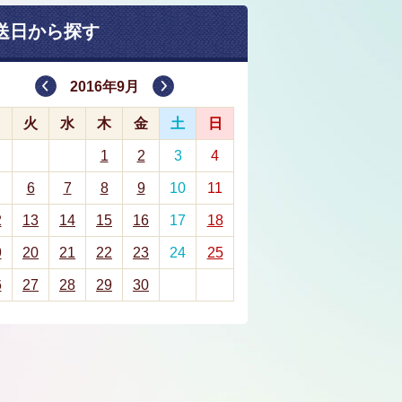
送日から探す
2016年9月
月
火
水
木
金
土
日
1
2
3
4
6
7
8
9
10
11
2
13
14
15
16
17
18
9
20
21
22
23
24
25
6
27
28
29
30