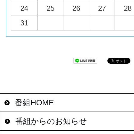
24
25
26
27
28
31
番組HOME
番組からのお知らせ