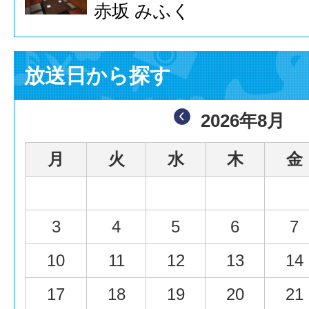
赤坂 みふく
放送日から探す
2026年8月
月
火
水
木
金
3
4
5
6
7
10
11
12
13
14
17
18
19
20
21