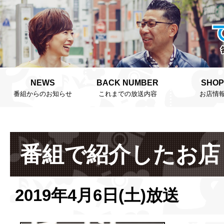
NEWS
BACK NUMBER
SHOP
番組からのお知らせ
これまでの放送内容
お店情
番組で紹介したお店
2019年4月6日(土)放送