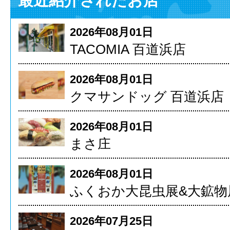
最近紹介されたお店
2026年08月01日
TACOMIA 百道浜店
2026年08月01日
クマサンドッグ 百道浜店
2026年08月01日
まさ庄
2026年08月01日
ふくおか大昆虫展&大鉱物
2026年07月25日