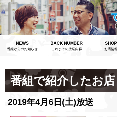
NEWS
BACK NUMBER
SHOP
番組からのお知らせ
これまでの放送内容
お店情
番組で紹介したお店
2019年4月6日(土)放送