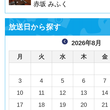
赤坂 みふく
放送日から探す
2026年8月
月
火
水
木
金
3
4
5
6
7
10
11
12
13
14
17
18
19
20
21