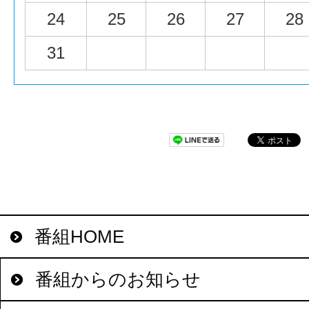
24
25
26
27
28
31
番組HOME
番組からのお知らせ