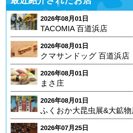
最近紹介されたお店
2026年08月01日
TACOMIA 百道浜店
2026年08月01日
クマサンドッグ 百道浜店
2026年08月01日
まさ庄
2026年08月01日
ふくおか大昆虫展&大鉱物
2026年07月25日