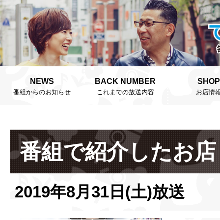
NEWS
BACK NUMBER
SHOP
番組からのお知らせ
これまでの放送内容
お店情
番組で紹介したお店
2019年8月31日(土)放送