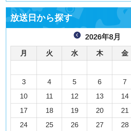
放送日から探す
2026年8月
月
火
水
木
金
3
4
5
6
7
10
11
12
13
14
17
18
19
20
21
24
25
26
27
28