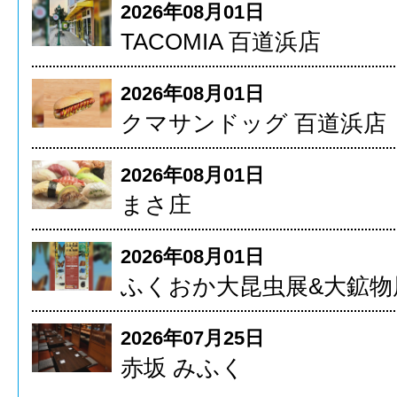
2026年08月01日
TACOMIA 百道浜店
2026年08月01日
クマサンドッグ 百道浜店
2026年08月01日
まさ庄
2026年08月01日
ふくおか大昆虫展&大鉱物
2026年07月25日
赤坂 みふく