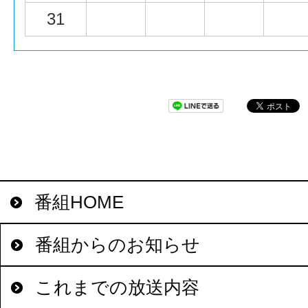
31
番組HOME
番組からのお知らせ
これまでの放送内容