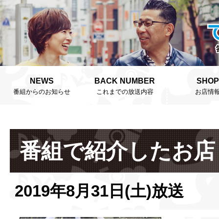
NEWS
BACK NUMBER
SHOP
番組からのお知らせ
これまでの放送内容
お店情
番組で紹介したお店
2019年8月31日(土)放送