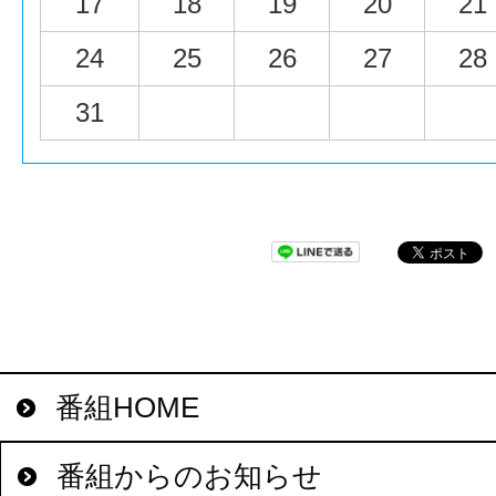
17
18
19
20
21
24
25
26
27
28
31
番組HOME
番組からのお知らせ