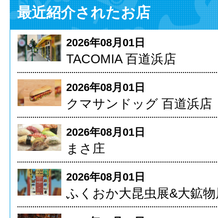
最近紹介されたお店
2026年08月01日
TACOMIA 百道浜店
2026年08月01日
クマサンドッグ 百道浜店
2026年08月01日
まさ庄
2026年08月01日
ふくおか大昆虫展&大鉱物