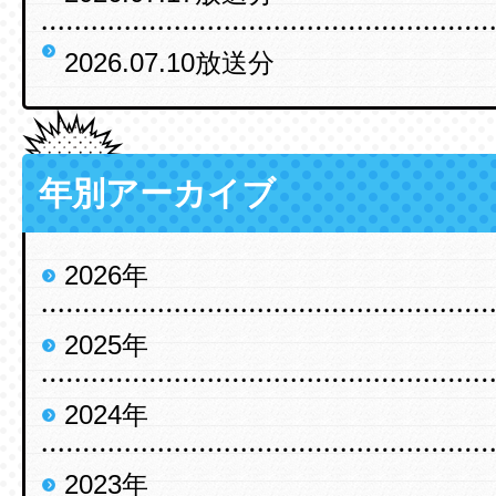
2026.07.10放送分
年別アーカイブ
2026年
2025年
2024年
2023年