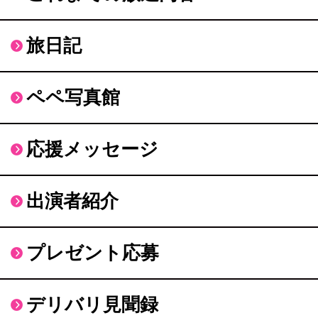
旅日記
ペペ写真館
応援メッセージ
出演者紹介
プレゼント応募
デリバリ見聞録