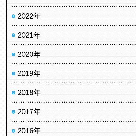
2022年
2021年
2020年
2019年
2018年
2017年
2016年