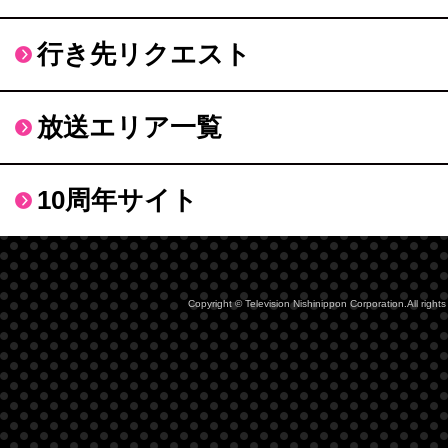
行き先リクエスト
放送エリア一覧
10周年サイト
Copyright © Television Nishinippon Corporation.All rights