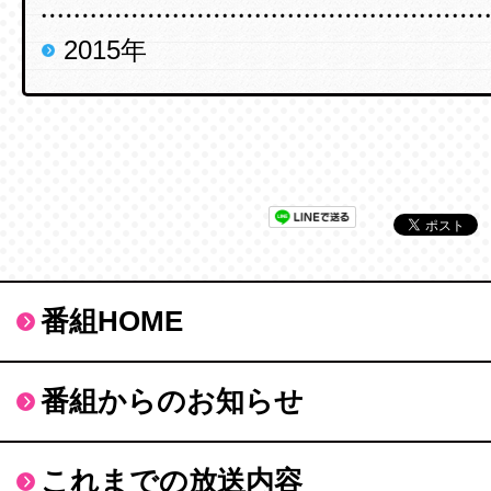
2015年
番組HOME
番組からのお知らせ
これまでの放送内容