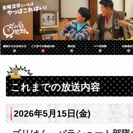
これまでの放送内容
2026年5月15日(金)