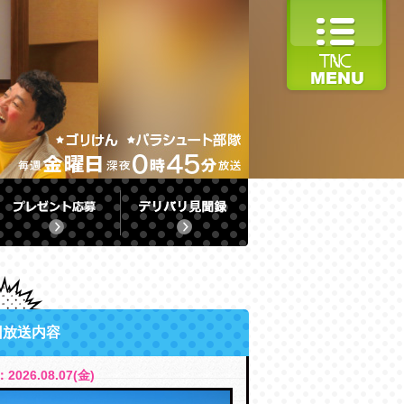
回放送内容
2026.08.07(金)