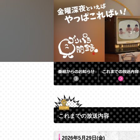
これまでの放送内容
2026年5月29日(金)