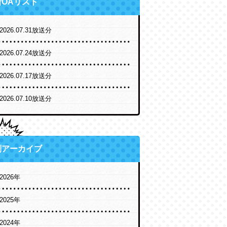
新OAリスト
2026.07.31放送分
2026.07.24放送分
2026.07.17放送分
2026.07.10放送分
別アーカイブ
2026年
2025年
2024年