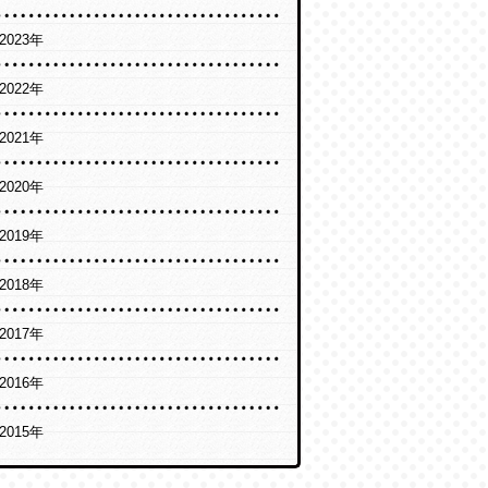
2023年
2022年
2021年
2020年
2019年
2018年
2017年
2016年
2015年