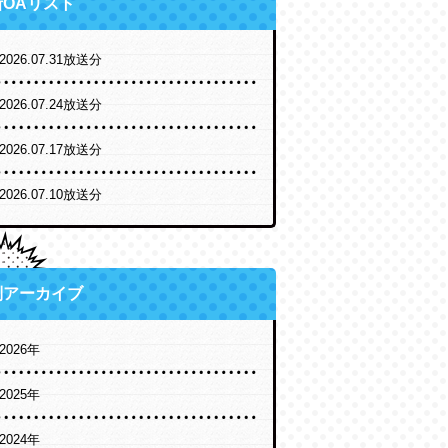
新OAリスト
2026.07.31放送分
2026.07.24放送分
2026.07.17放送分
2026.07.10放送分
別アーカイブ
2026年
2025年
2024年