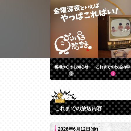
これまでの放送内容
2026年6月12日(金)