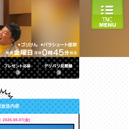
回放送内容
2026.08.07(金)