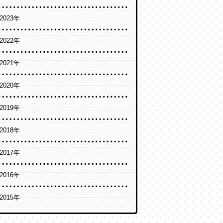
2023年
2022年
2021年
2020年
2019年
2018年
2017年
2016年
2015年