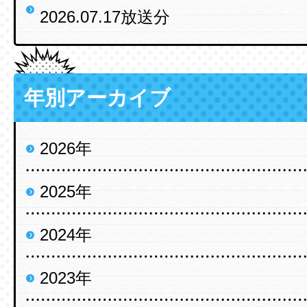
2026.07.17放送分
年別アーカイブ
2026年
2025年
2024年
2023年