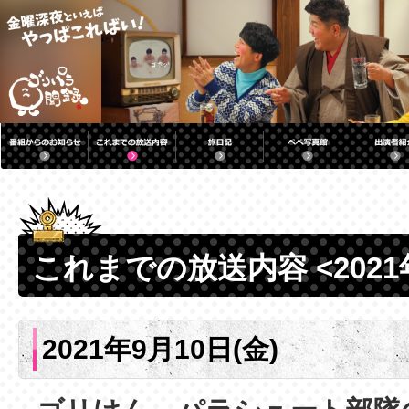
これまでの放送内容 <2021
2021年9月10日(金)