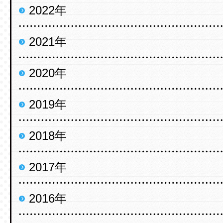
2022年
2021年
2020年
2019年
2018年
2017年
2016年