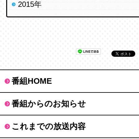
2015年
番組HOME
番組からのお知らせ
これまでの放送内容