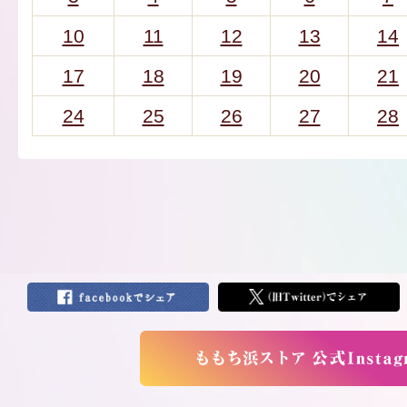
10
11
12
13
14
17
18
19
20
21
24
25
26
27
28