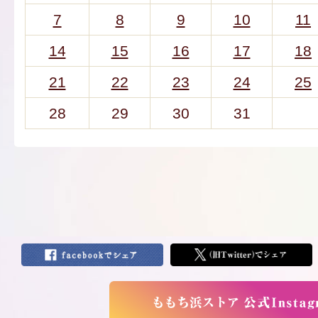
7
8
9
10
11
14
15
16
17
18
21
22
23
24
25
28
29
30
31