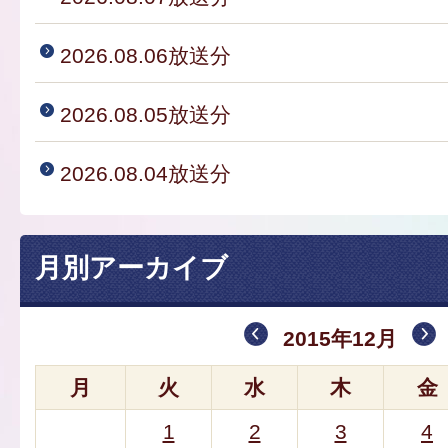
2026.08.06放送分
2026.08.05放送分
2026.08.04放送分
月別アーカイブ
2015年12月
月
火
水
木
金
1
2
3
4