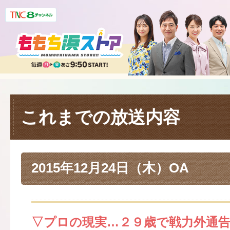
これまでの放送内容
2015年12月24日（木）OA
▽プロの現実…２９歳で戦力外通