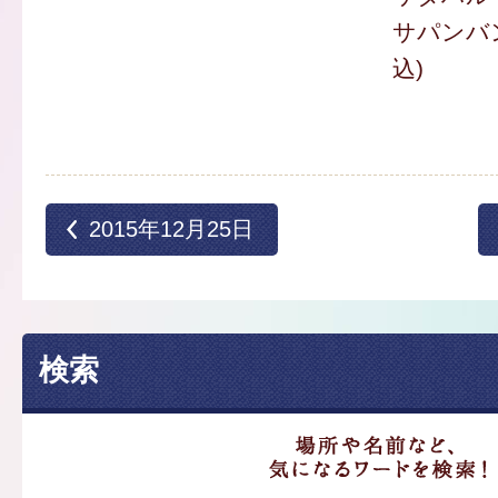
サパンバン
込)
2015年12月25日
検索