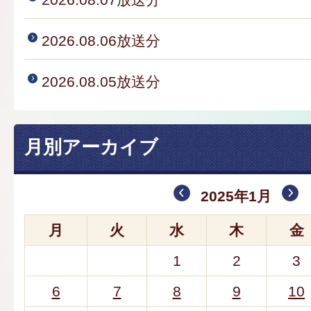
2026.08.06放送分
2026.08.05放送分
月別アーカイブ
2025年1月
月
火
水
木
金
1
2
3
6
7
8
9
10