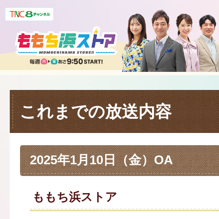
これまでの放送内容
2025年1月10日（金）OA
ももち浜ストア