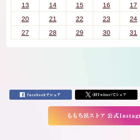
13
14
15
16
17
20
21
22
23
24
27
28
29
30
31