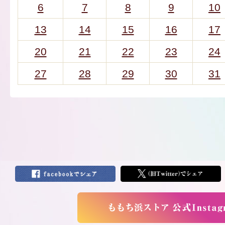
6
7
8
9
10
13
14
15
16
17
20
21
22
23
24
27
28
29
30
31