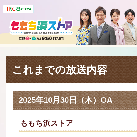
これまでの放送内容
2025年10月30日（木）OA
ももち浜ストア