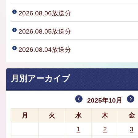
2026.08.06放送分
2026.08.05放送分
2026.08.04放送分
月別アーカイブ
2025年10月
月
火
水
木
金
1
2
3