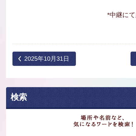
*中継に
2025年10月31日
検索