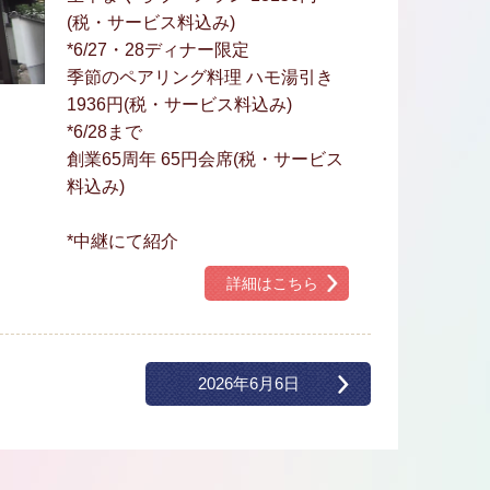
(税・サービス料込み)
*6/27・28ディナー限定
季節のペアリング料理 ハモ湯引き
1936円(税・サービス料込み)
*6/28まで
創業65周年 65円会席(税・サービス
料込み)
*中継にて紹介
詳細はこちら
2026年6月6日