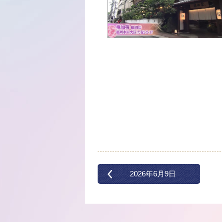
2026年6月9日