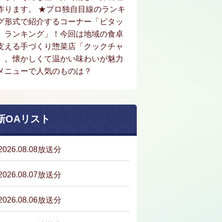
作ります。 ★プロ独自目線のランキ
グ形式で紹介するコーナー「ピタッ
。ランキング」！今回は地域の食卓
支える手づくり惣菜店「クックチャ
」。懐かしくて温かい味わいが魅力
メニューで人気のものは？
新OAリスト
2026.08.08放送分
2026.08.07放送分
2026.08.06放送分