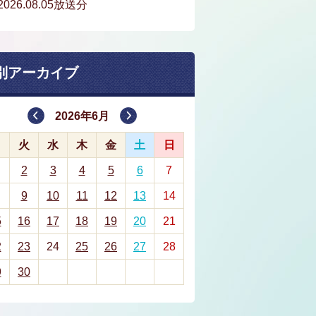
2026.08.05放送分
別アーカイブ
2026年6月
月
火
水
木
金
土
日
2
3
4
5
6
7
9
10
11
12
13
14
5
16
17
18
19
20
21
2
23
24
25
26
27
28
9
30