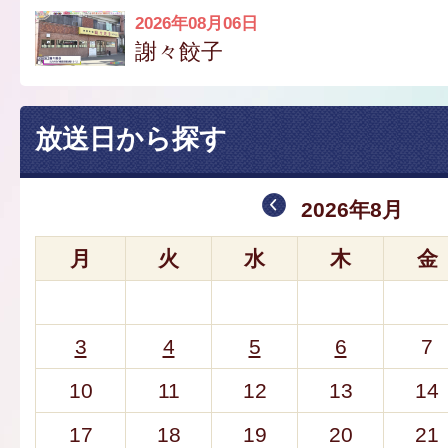
2026年08月06日
謝々餃子
放送日から探す
2026年8月
月
火
水
木
金
3
4
5
6
7
10
11
12
13
14
17
18
19
20
21