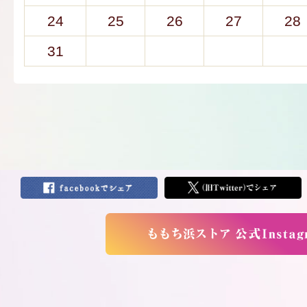
24
25
26
27
28
31