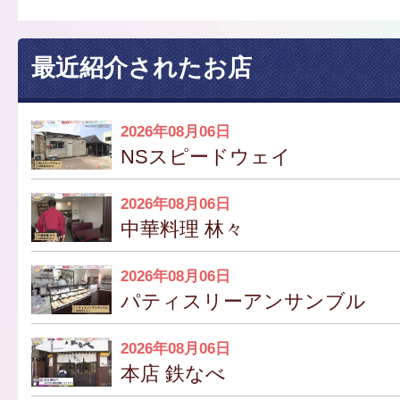
最近紹介されたお店
2026年08月06日
NSスピードウェイ
2026年08月06日
中華料理 林々
2026年08月06日
パティスリーアンサンブル
2026年08月06日
本店 鉄なべ