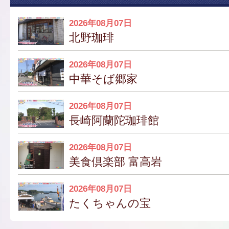
2026年08月07日
北野珈琲
2026年08月07日
中華そば郷家
2026年08月07日
長崎阿蘭陀珈琲館
2026年08月07日
美食倶楽部 富高岩
2026年08月07日
たくちゃんの宝