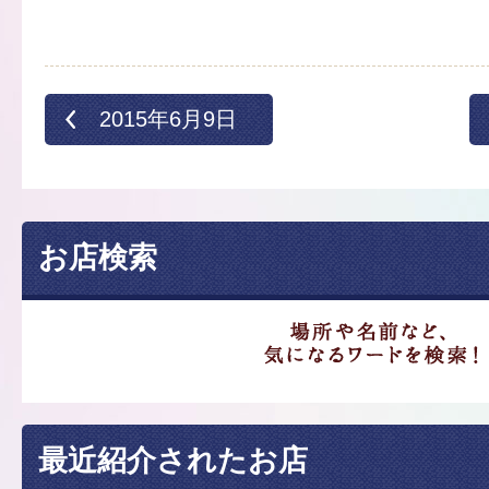
2015年6月9日
お店検索
最近紹介されたお店