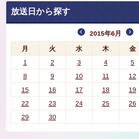
放送日から探す
2015年6月
月
火
水
木
金
1
2
3
4
5
8
9
10
11
12
15
16
17
18
19
22
23
24
25
26
29
30