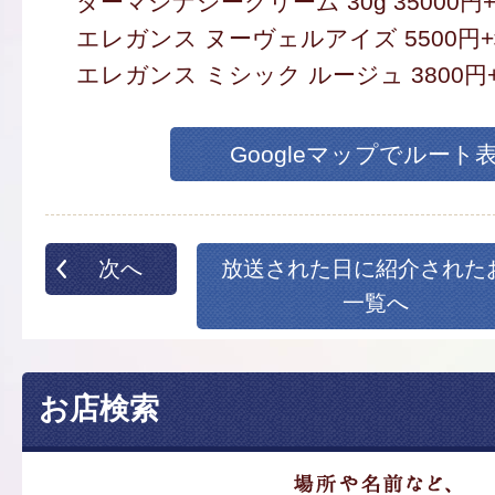
ダーマシナジークリーム 30g 35000円
エレガンス ヌーヴェルアイズ 5500円
エレガンス ミシック ルージュ 3800円
Googleマップでルート
次へ
放送された日に紹介された
一覧へ
お店検索