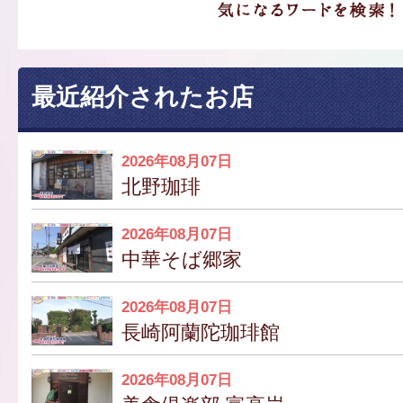
最近紹介されたお店
2026年08月07日
北野珈琲
2026年08月07日
中華そば郷家
2026年08月07日
長崎阿蘭陀珈琲館
2026年08月07日