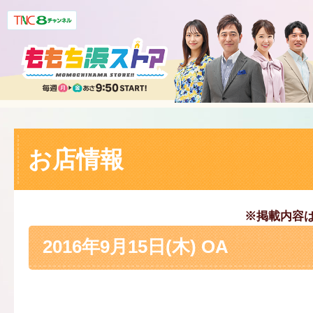
お店情報
※掲載内容
2016年9月15日(木) OA