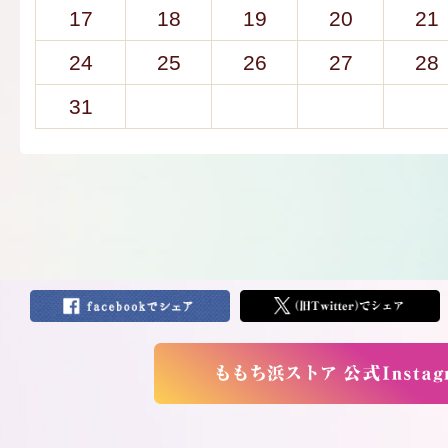
17
18
19
20
21
24
25
26
27
28
31