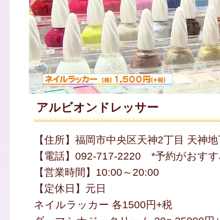
アルビオンドレッサー
【住所】福岡市中央区天神2丁目 天神地
【電話】092-717-2220 *予約がおす
【営業時間】10:00～20:00
【定休日】元日
ネイルラッカー 各1500円+税