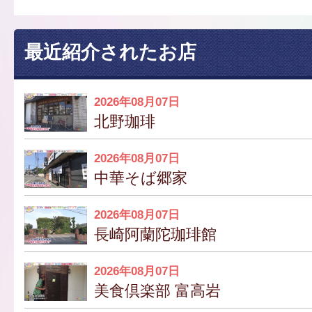
最近紹介されたお店
2026年08月07日
北野珈琲
2026年08月07日
中華そば郷家
2026年08月07日
長崎阿蘭陀珈琲館
2026年08月07日
美食倶楽部 富高岩