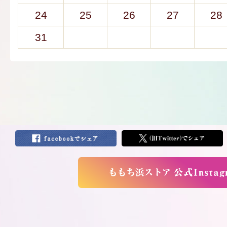
24
25
26
27
28
31