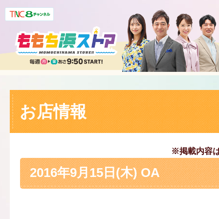
お店情報
※掲載内容
2016年9月15日(木) OA