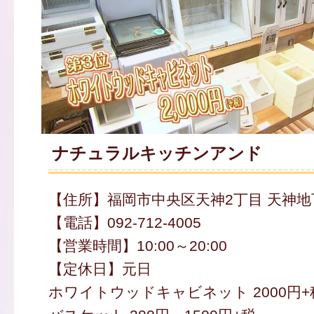
ナチュラルキッチンアンド
【住所】福岡市中央区天神2丁目 天神地
【電話】092-712-4005
【営業時間】10:00～20:00
【定休日】元日
ホワイトウッドキャビネット 2000円+