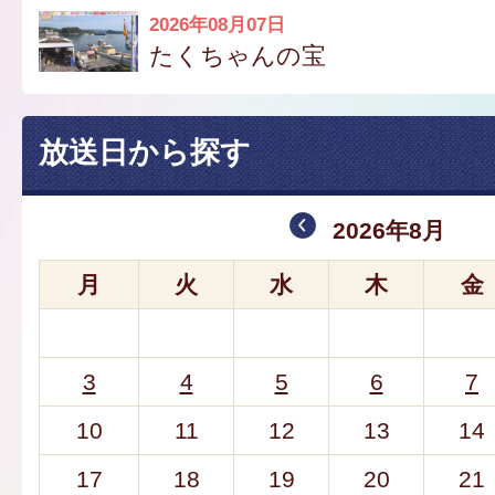
2026年08月07日
たくちゃんの宝
放送日から探す
2026年8月
月
火
水
木
金
3
4
5
6
7
10
11
12
13
14
17
18
19
20
21