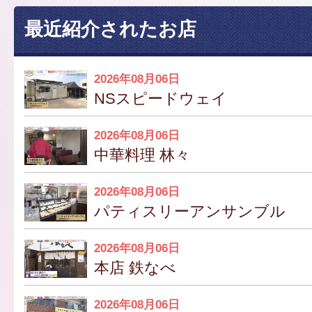
最近紹介されたお店
2026年08月06日
NSスピードウェイ
2026年08月06日
中華料理 林々
2026年08月06日
パティスリーアンサンブル
2026年08月06日
本店 鉄なべ
2026年08月06日