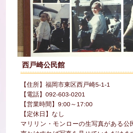
西戸崎公民館
【住所】福岡市東区西戸崎5-1-1
【電話】092-603-0201
【営業時間】9:00～17:00
【定休日】なし
マリリン・モンローの生写真がある公民