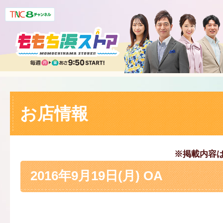
お店情報
※掲載内容
2016年9月19日(月) OA