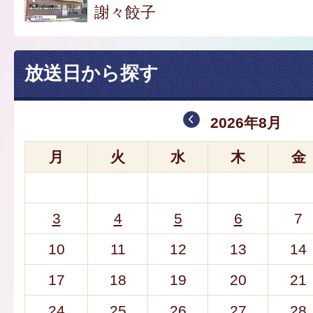
謝々餃子
放送日から探す
2026年8月
月
火
水
木
金
3
4
5
6
7
10
11
12
13
14
17
18
19
20
21
24
25
26
27
28