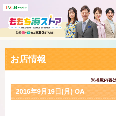
お店情報
※掲載内容
2016年9月19日(月) OA