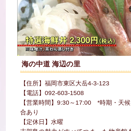
海の中道 海辺の里
【住所】福岡市東区大岳4-3-123
【電話】092-603-1508
【営業時間】9:30～17:00 *時期・
合あり
【定休日】水曜