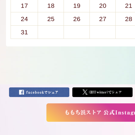
17
18
19
20
21
24
25
26
27
28
31