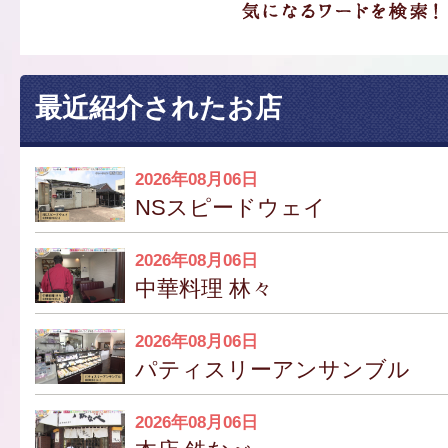
最近紹介されたお店
2026年08月06日
NSスピードウェイ
2026年08月06日
中華料理 林々
2026年08月06日
パティスリーアンサンブル
2026年08月06日