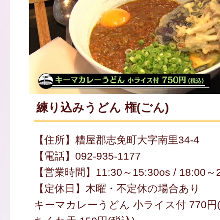
練り込みうどん 権(ごん)
【住所】糟屋郡志免町大字南里34-4
【電話】092-935-1177
【営業時間】11:30～15:30os / 18:00～2
【定休日】木曜・不定休の場合あり
キーマカレーうどん 小ライス付 770円(