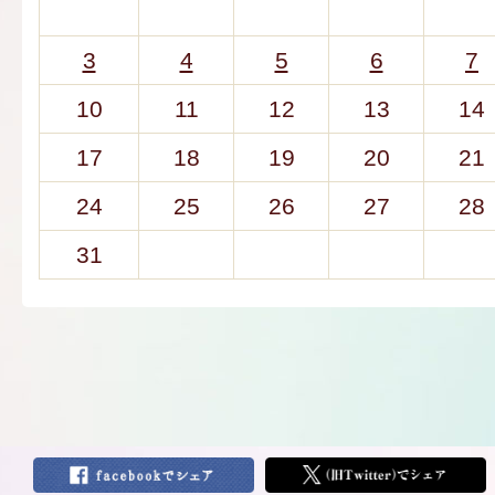
3
4
5
6
7
10
11
12
13
14
17
18
19
20
21
24
25
26
27
28
31