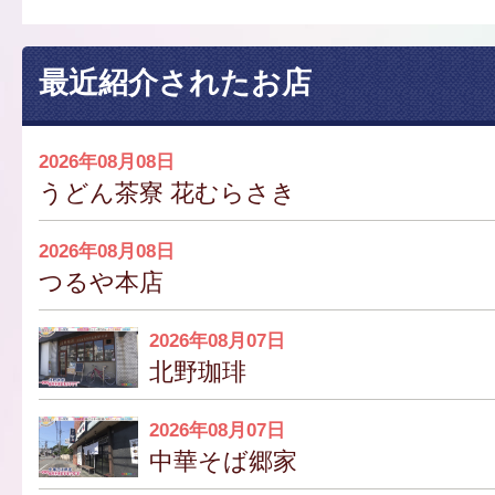
最近紹介されたお店
2026年08月08日
うどん茶寮 花むらさき
2026年08月08日
つるや本店
2026年08月07日
北野珈琲
2026年08月07日
中華そば郷家