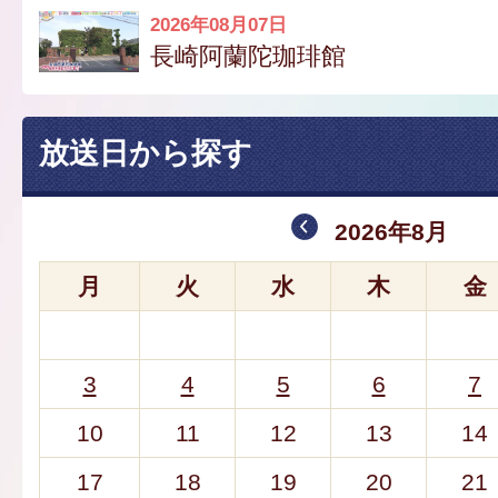
2026年08月07日
長崎阿蘭陀珈琲館
放送日から探す
2026年8月
月
火
水
木
金
3
4
5
6
7
10
11
12
13
14
17
18
19
20
21