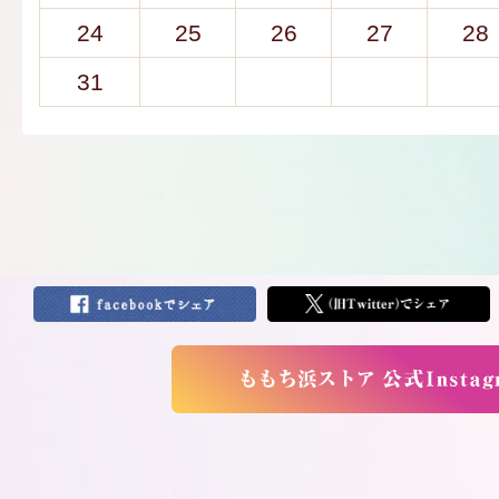
24
25
26
27
28
31