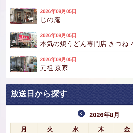
2026年08月05日
じの庵
2026年08月05日
本気の焼うどん専門店 きつね 
2026年08月05日
元祖 京家
放送日から探す
2026年8月
月
火
水
木
金