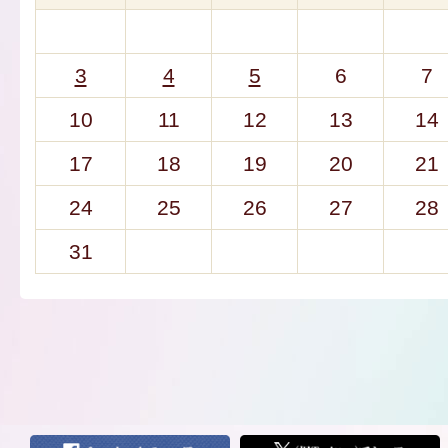
3
4
5
6
7
10
11
12
13
14
17
18
19
20
21
24
25
26
27
28
31