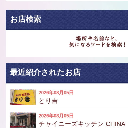
お店検索
最近紹介されたお店
2026年08月05日
とり吉
2026年08月05日
チャイニーズキッチン CHINA