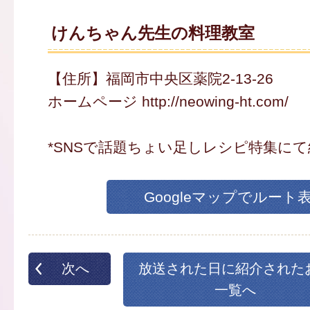
けんちゃん先生の料理教室
【住所】福岡市中央区薬院2-13-26
ホームページ http://neowing-ht.com/
*SNSで話題ちょい足しレシピ特集にて
Googleマップでルート
次へ
放送された日に紹介された
一覧へ