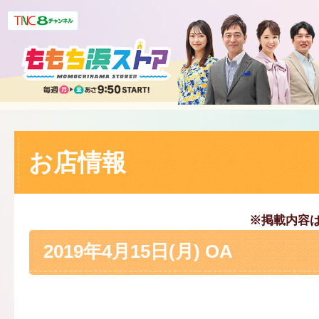
お店情報
※掲載内容
2019年4月15日(月) OA