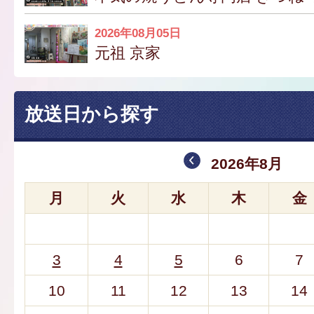
2026年08月05日
元祖 京家
放送日から探す
2026年8月
月
火
水
木
金
3
4
5
6
7
10
11
12
13
14