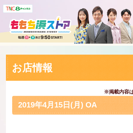
お店情報
※掲載内容
2019年4月15日(月) OA