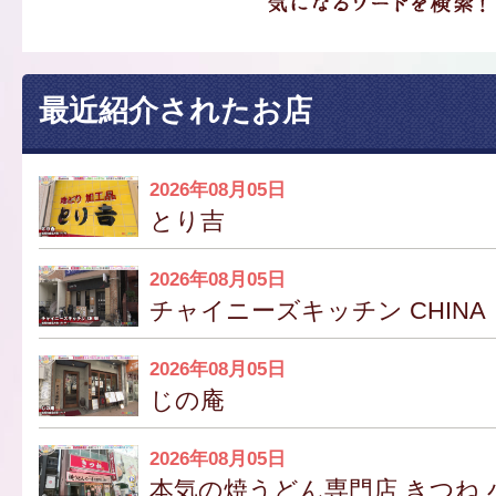
最近紹介されたお店
2026年08月05日
とり吉
2026年08月05日
チャイニーズキッチン CHINA
2026年08月05日
じの庵
2026年08月05日
本気の焼うどん専門店 きつね 