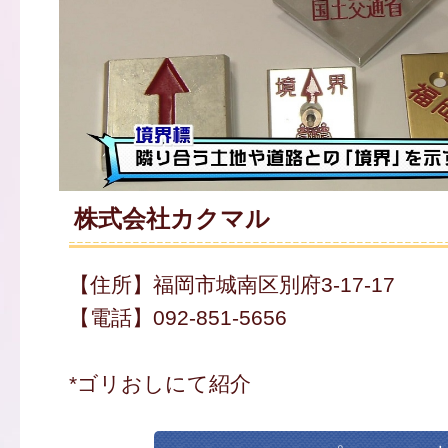
株式会社カクマル
【住所】福岡市城南区別府3-17-17
【電話】092-851-5656
*ゴリおしにて紹介