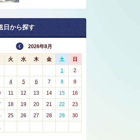
送日から探す
2026年8月
月
火
水
木
金
土
日
1
2
4
5
6
7
8
9
0
11
12
13
14
15
16
7
18
19
20
21
22
23
4
25
26
27
28
29
30
1