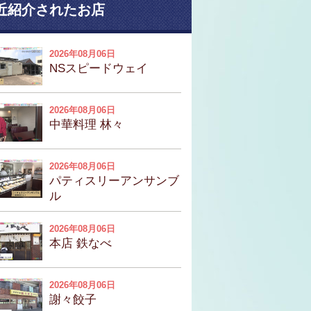
近紹介されたお店
2026年08月06日
NSスピードウェイ
2026年08月06日
中華料理 林々
2026年08月06日
パティスリーアンサンブ
ル
2026年08月06日
本店 鉄なべ
2026年08月06日
謝々餃子