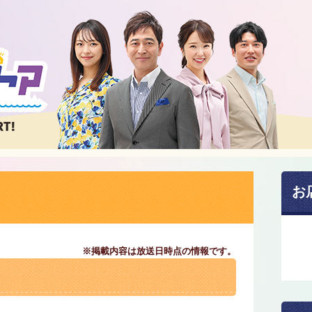
お
※掲載内容は放送日時点の情報です。