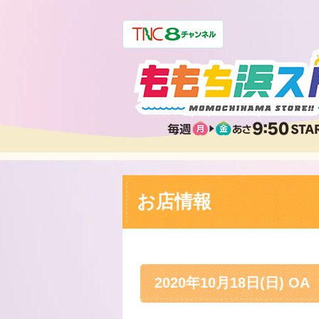
お店情報
2020年10月18日(日) OA