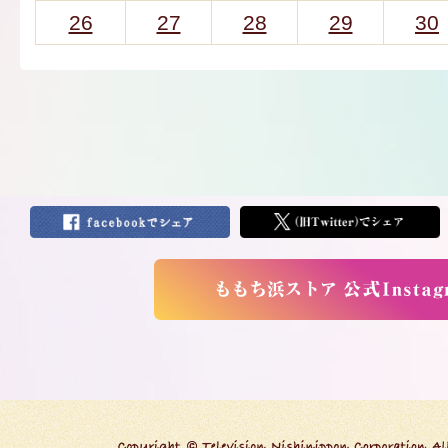
26
27
28
29
30