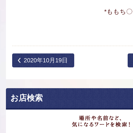
*ももち
2020年10月19日
お店検索