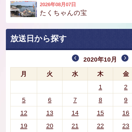
2026年08月07日
たくちゃんの宝
放送日から探す
2020年10月
月
火
水
木
金
1
2
5
6
7
8
9
12
13
14
15
16
19
20
21
22
23