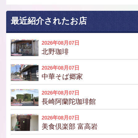
最近紹介されたお店
2026年08月07日
北野珈琲
2026年08月07日
中華そば郷家
2026年08月07日
長崎阿蘭陀珈琲館
2026年08月07日
美食倶楽部 富高岩