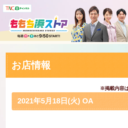
お店情報
※掲載内容
2021年5月18日(火) OA