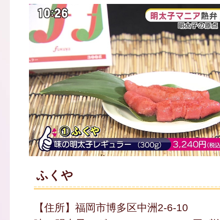
ふくや
【住所】福岡市博多区中洲2-6-10