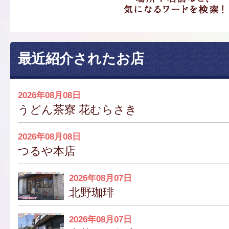
最近紹介されたお店
2026年08月08日
うどん茶寮 花むらさき
2026年08月08日
つるや本店
2026年08月07日
北野珈琲
2026年08月07日