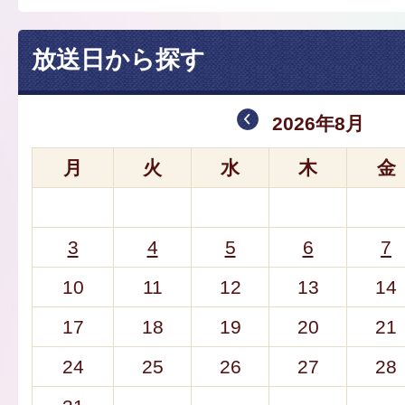
放送日から探す
2026年8月
月
火
水
木
金
3
4
5
6
7
10
11
12
13
14
17
18
19
20
21
24
25
26
27
28