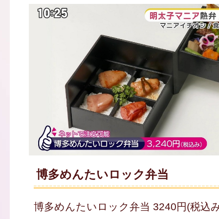
博多めんたいロック弁当
博多めんたいロック弁当 3240円(税込み