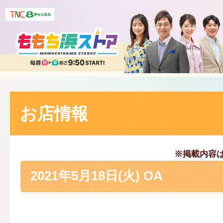
お店情報
※掲載内容
2021年5月18日(火) OA