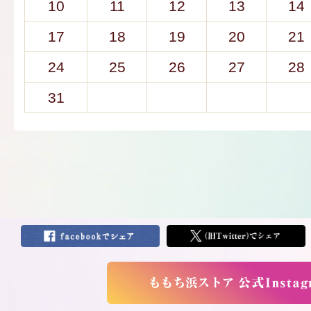
10
11
12
13
14
17
18
19
20
21
24
25
26
27
28
31