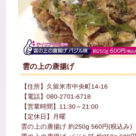
雲の上の唐揚げ
【住所】久留米市中央町14-16
【電話】080-2701-6718
【営業時間】11:30～21:00
【定休日】月曜
雲の上の唐揚げ 約250g 560円(税込み)