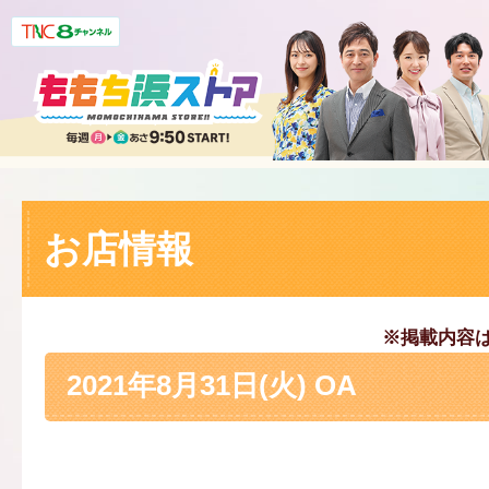
お店情報
※掲載内容
2021年8月31日(火) OA