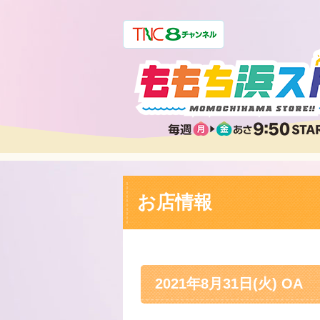
お店情報
2021年8月31日(火) OA