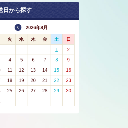
送日から探す
2026年8月
月
火
水
木
金
土
日
1
2
4
5
6
7
8
9
0
11
12
13
14
15
16
7
18
19
20
21
22
23
4
25
26
27
28
29
30
1