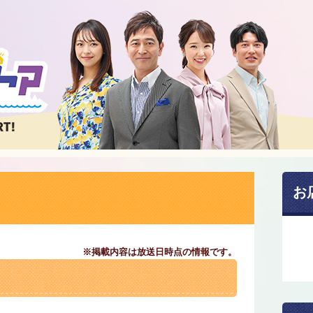
お
※掲載内容は放送日時点の情報です。