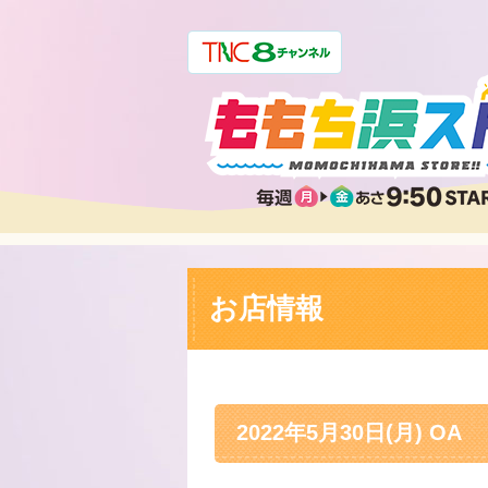
お店情報
2022年5月30日(月) OA