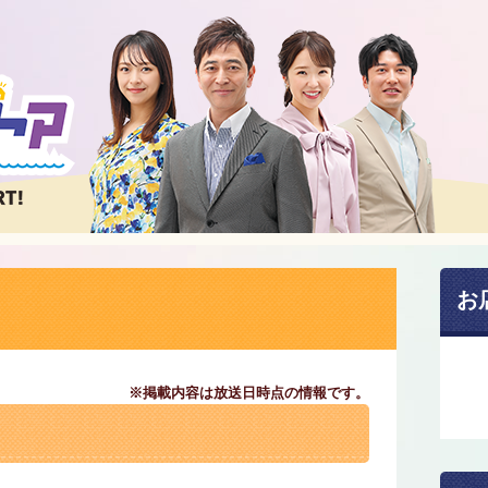
お
※掲載内容は放送日時点の情報です。