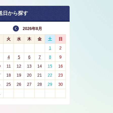
送日から探す
2026年8月
月
火
水
木
金
土
日
1
2
4
5
6
7
8
9
0
11
12
13
14
15
16
7
18
19
20
21
22
23
4
25
26
27
28
29
30
1