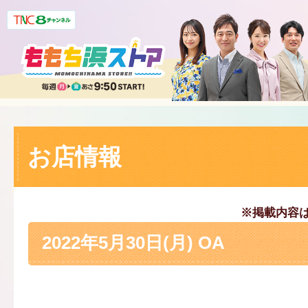
お店情報
※掲載内容
2022年5月30日(月) OA