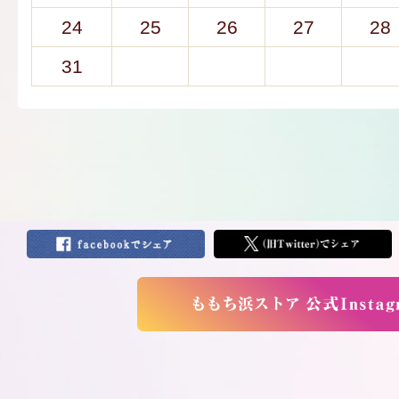
24
25
26
27
28
31