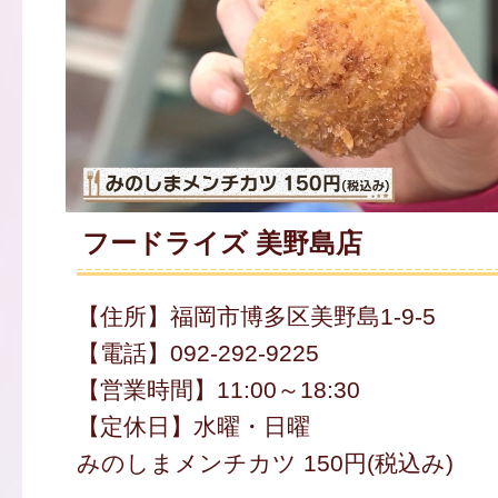
フードライズ 美野島店
【住所】福岡市博多区美野島1-9-5
【電話】092-292-9225
【営業時間】11:00～18:30
【定休日】水曜・日曜
みのしまメンチカツ 150円(税込み)