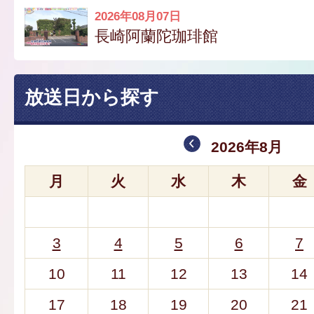
2026年08月07日
長崎阿蘭陀珈琲館
放送日から探す
2026年8月
月
火
水
木
金
3
4
5
6
7
10
11
12
13
14
17
18
19
20
21