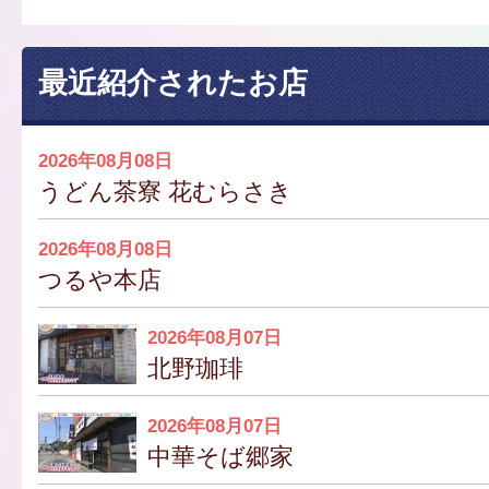
最近紹介されたお店
2026年08月08日
うどん茶寮 花むらさき
2026年08月08日
つるや本店
2026年08月07日
北野珈琲
2026年08月07日
中華そば郷家