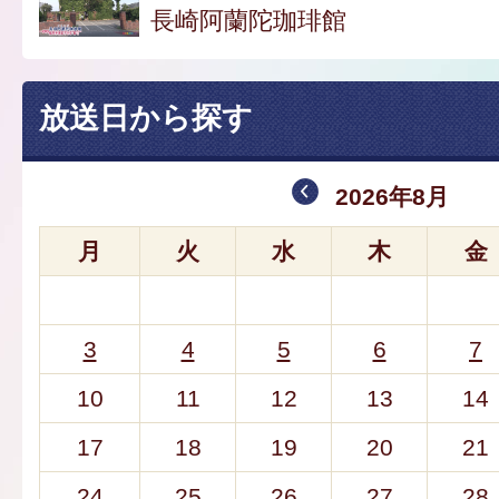
長崎阿蘭陀珈琲館
放送日から探す
2026年8月
月
火
水
木
金
3
4
5
6
7
10
11
12
13
14
17
18
19
20
21
24
25
26
27
28