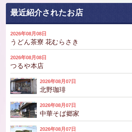
最近紹介されたお店
2026年08月08日
うどん茶寮 花むらさき
2026年08月08日
つるや本店
2026年08月07日
北野珈琲
2026年08月07日
中華そば郷家
2026年08月07日