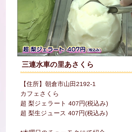
三連水車の里あさくら
【住所】朝倉市山田2192-1
カフェさくら
超 梨ジェラート 407円(税込み)
超 梨生ジュース 407円(税込み)