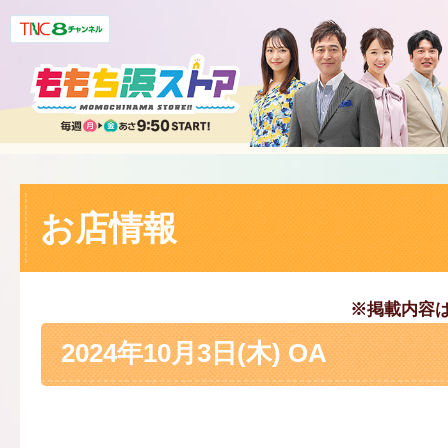
お店情報
※掲載内容
2024年10月3日(木) OA