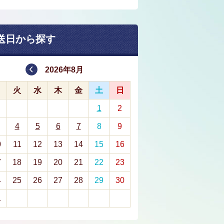
送日から探す
2026年8月
月
火
水
木
金
土
日
1
2
4
5
6
7
8
9
0
11
12
13
14
15
16
7
18
19
20
21
22
23
4
25
26
27
28
29
30
1