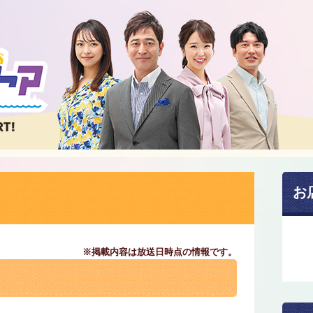
お
※掲載内容は放送日時点の情報です。