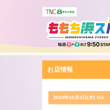
お店情報
2024年10月3日(木) OA