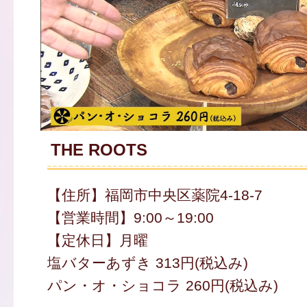
THE ROOTS
【住所】福岡市中央区薬院4-18-7
【営業時間】9:00～19:00
【定休日】月曜
塩バターあずき 313円(税込み)
パン・オ・ショコラ 260円(税込み)