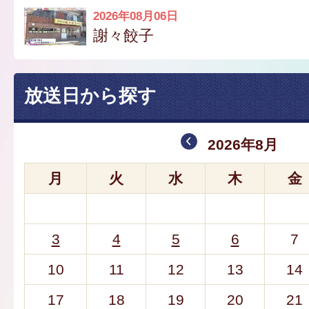
2026年08月06日
謝々餃子
放送日から探す
2026年8月
月
火
水
木
金
3
4
5
6
7
10
11
12
13
14
17
18
19
20
21