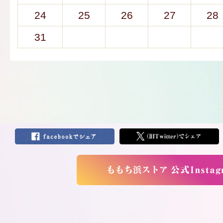
24
25
26
27
28
31