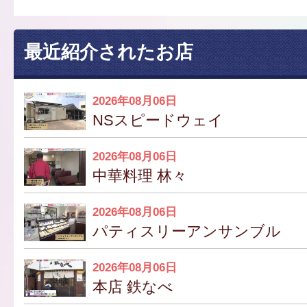
最近紹介されたお店
2026年08月06日
NSスピードウェイ
2026年08月06日
中華料理 林々
2026年08月06日
パティスリーアンサンブル
2026年08月06日
本店 鉄なべ